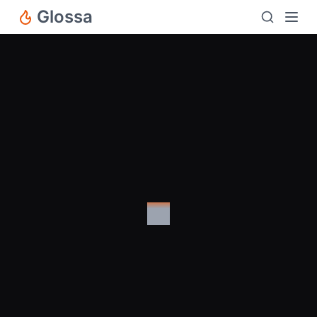
Glossa